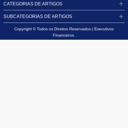
CATEGORIAS DE ARTIGOS
SUBCATEGORIAS DE ARTIGOS
Copyright © Todos os Direitos Reservados | Executivos
Financeiros.